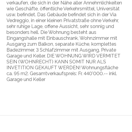
verkaufen, die sich in der Nähe aller Annehmlichkeiten
wie Geschäfte, öffentliche Verkehrsmittel, Universität
usw. befindet. Das Gebäude befindet sich in der Via
Vedreggio, in einer kleinen Privatstraße ohne Verkehr,
sehr ruhige Lage, offene Aussicht, sehr sonnig und
besonders hell. Die Wohnung besteht aus
Eingangshalle mit Einbauschrank, Wohnzimmer mit
Ausgang zum Balkon, separate Küche, komplettes
Badezimmer, 3 Schlafzimmer mit Ausgang. Private
Garage und Keller. DIE WOHNUNG WIRD VERMITET
SEIN (WOHNRECHT) KANN SOMIT NUR ALS
INVETITION GEKAUFT WERDEN! Wohnungsfläche
ca. 95 m2. Gesamtverkaufspreis: Fr. 440'000.-- inkl.
Garage und Keller