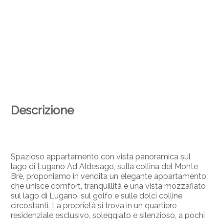
Descrizione
Spazioso appartamento con vista panoramica sul
lago di Lugano Ad Aldesago, sulla collina del Monte
Brè, proponiamo in vendita un elegante appartamento
che unisce comfort, tranquillità e una vista mozzafiato
sul lago di Lugano, sul golfo e sulle dolci colline
circostanti. La proprietà si trova in un quartiere
residenziale esclusivo, soleggiato e silenzioso, a pochi