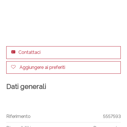
Contattaci
Aggiungere ai preferiti
Dati generali
Riferimento
5557593