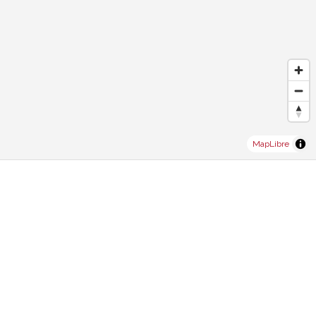
MapLibre