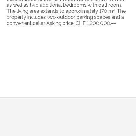
as well as two additional bedrooms with bathroom.
The living area extends to approximately 170 m². The
property includes two outdoor parking spaces and a
convenient cellar. Asking price: CHF 1,200,000.–-