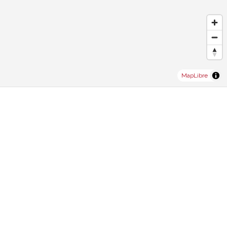
MapLibre