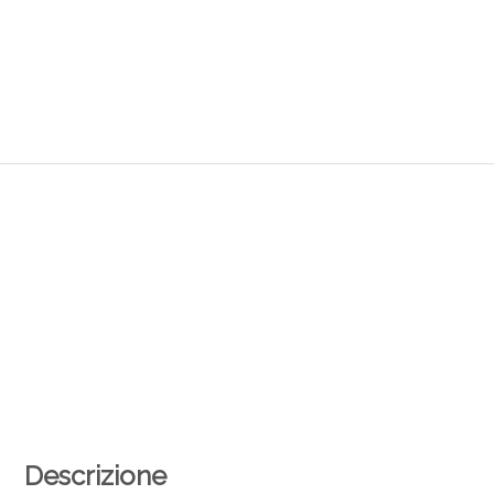
Descrizione