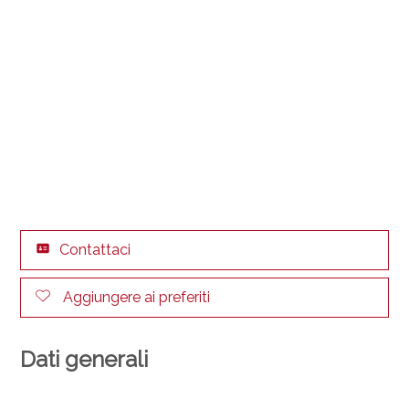
Contattaci
Aggiungere ai preferiti
Dati generali