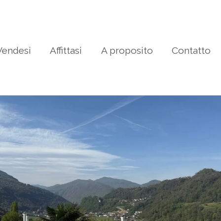
Vendesi
Affittasi
A proposito
Contatto