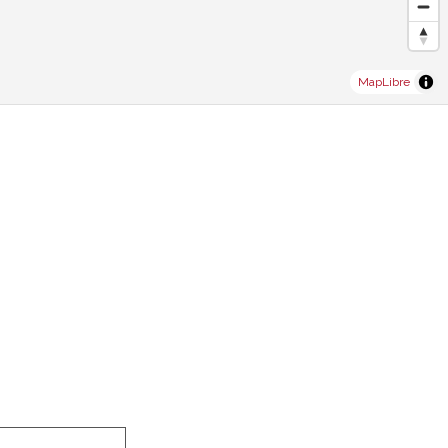
MapLibre