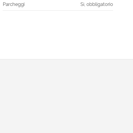
Parcheggi
Sì, obbligatorio