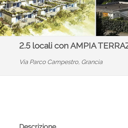
2.5 locali con AMPIA TERR
Via Parco Campestro,
Grancia
Descrizione