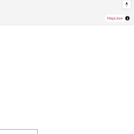
MapLibre