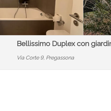
Bellissimo Duplex con giardi
Via Corte 9,
Pregassona