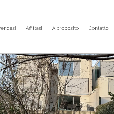
Vendesi
Affittasi
A proposito
Contatto