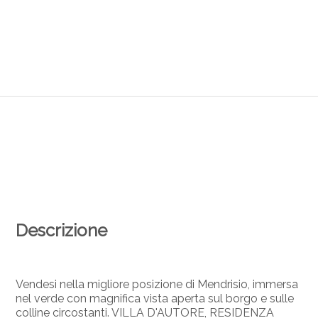
Descrizione
Vendesi nella migliore posizione di Mendrisio, immersa
nel verde con magnifica vista aperta sul borgo e sulle
colline circostanti. VILLA D'AUTORE, RESIDENZA