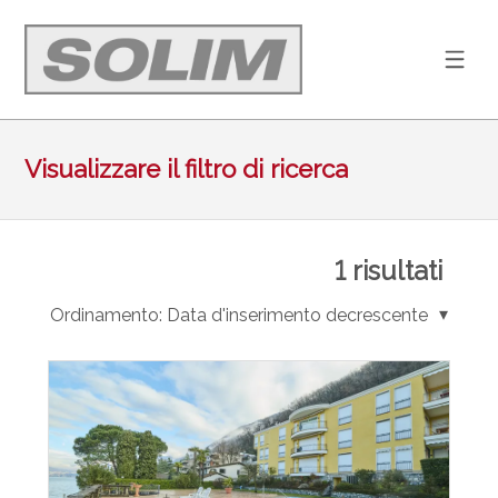
Visualizzare il filtro di ricerca
1
risultati
Ordinamento:
Data d'inserimento decrescente