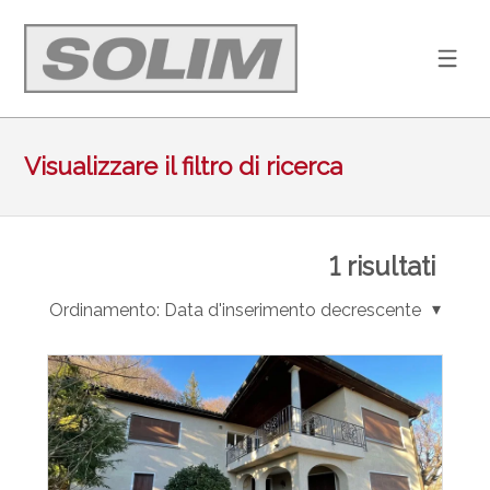
Visualizzare il filtro di ricerca
1
risultati
Ordinamento:
Data d'inserimento decrescente