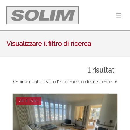
Visualizzare il filtro di ricerca
1
risultati
Ordinamento:
Data d'inserimento decrescente
AFFITTATO