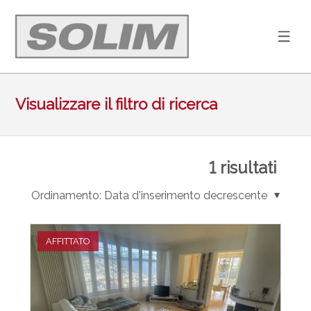
Visualizzare il filtro di ricerca
1
risultati
Ordinamento:
Data d'inserimento decrescente
AFFITTATO