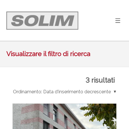
Visualizzare il filtro di ricerca
3
risultati
Ordinamento:
Data d'inserimento decrescente