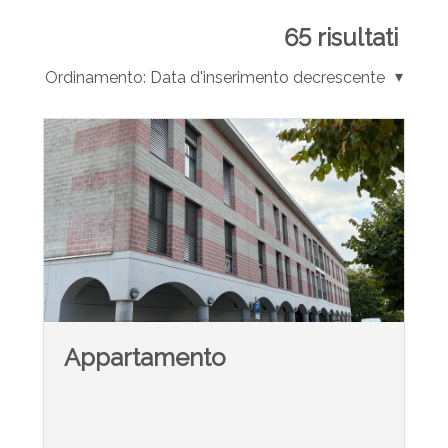
65
risultati
Ordinamento:
Data d'inserimento decrescente
Appartamento