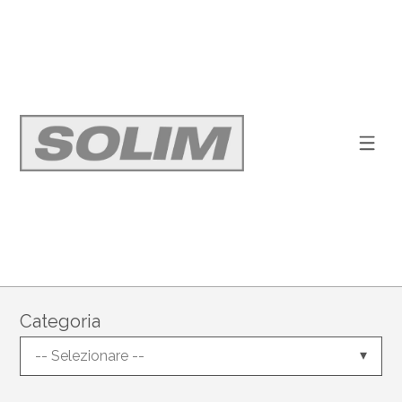
Categoria
-- Selezionare --